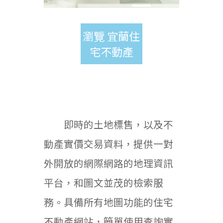
瀏覽 宜蘭住
宅不動產
即時的土地標售，以及不
動產實價交易資料，提供一對
外開放的網際網路的地理資訊
平台，和圖文並茂的檢索服
務。具備所有地圖功能的住宅
不動產網站，簡單使用查詢實