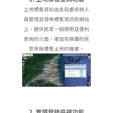
土地標售資料由各局處承辦人
員管理並發佈標售資訊到網站
上，提供民眾一個透明且便利
查詢的介面，增加有與趣的民
眾參與標售土地的機會。
2. 實價登錄檢視功能