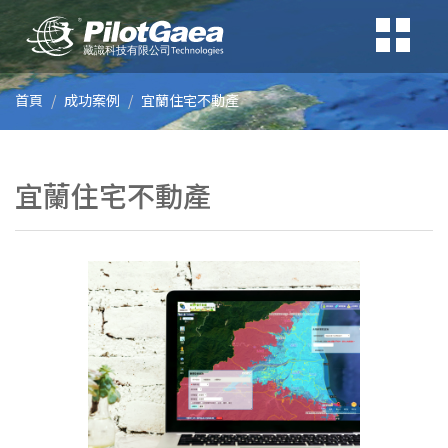
首頁
成功案例
宜蘭住宅不動產
宜蘭住宅不動產