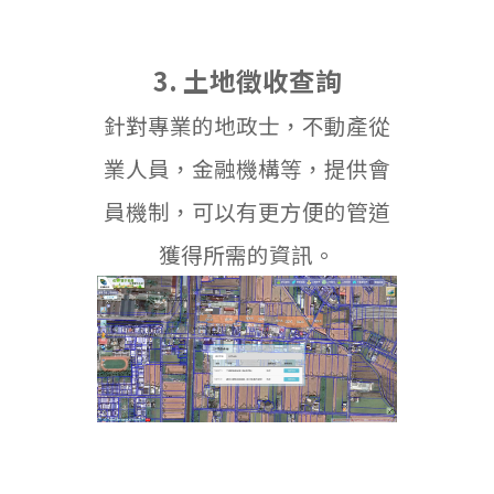
3. 土地徵收查詢
針對專業的地政士，不動產從
業人員，金融機構等，提供會
員機制，可以有更方便的管道
獲得所需的資訊。