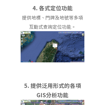
4. 各式定位功能
提供地標、門牌及地號等多項
互動式查詢定位功能。
5. 提供泛用形式的各項
GIS分析功能