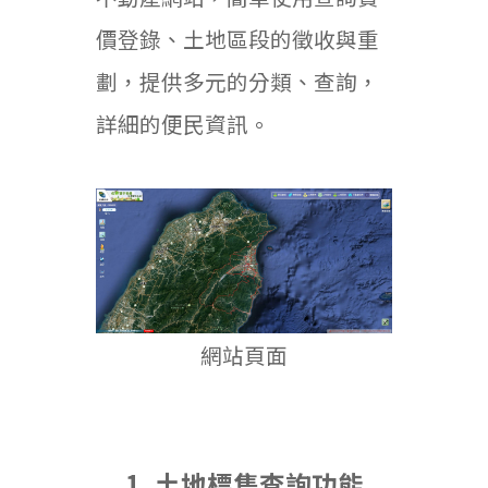
價登錄、土地區段的徵收與重
劃，提供多元的分類、查詢，
詳細的便民資訊。
網站頁面
1. 土地標售查詢功能