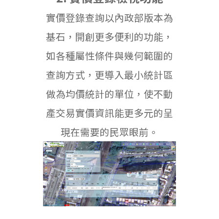
實價登錄查詢以內政部版本為
基石，開創更多便利的功能，
如各種屬性條件與幾何範圍的
查詢方式，更導入最小統計區
做為均價統計的單位，使不動
產交易實價資訊能更多元的呈
現在需要的民眾眼前。