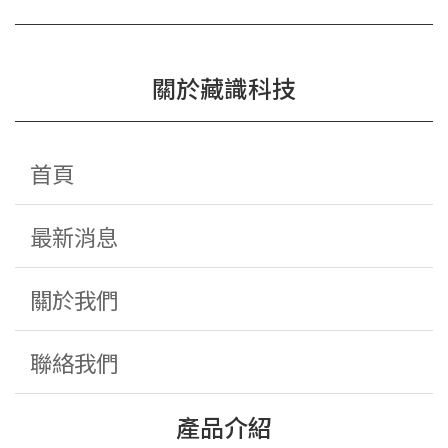
關於藏識科技
首頁
最新消息
關於我們
聯絡我們
產品介紹