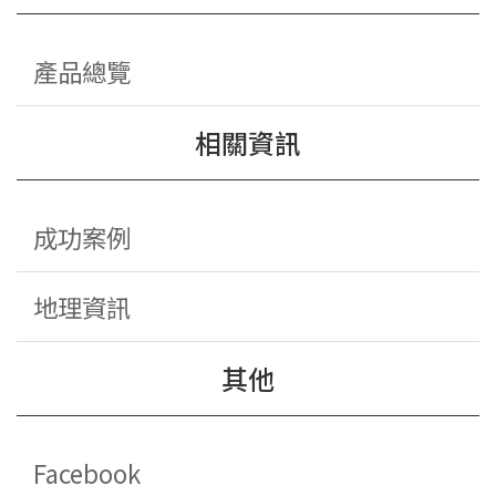
產品總覽
相關資訊
成功案例
地理資訊
其他
Facebook