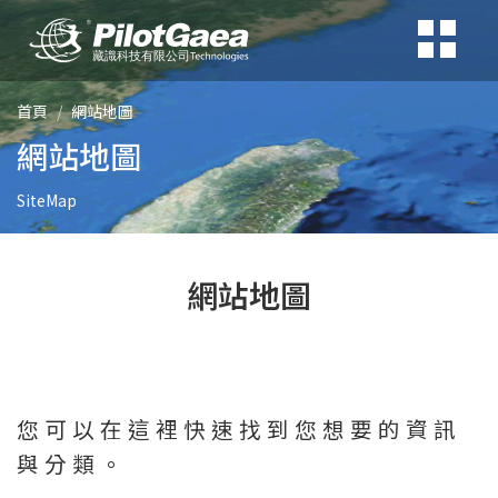
首頁
網站地圖
網站地圖
SiteMap
網站地圖
您可以在這裡快速找到您想要的資訊
與分類。