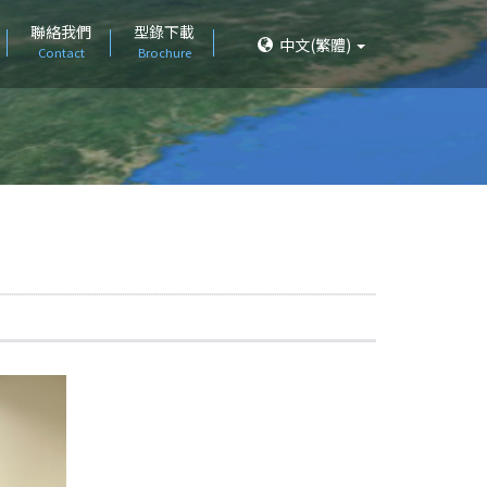
聯絡我們
型錄下載
中文(繁體)
Contact
Brochure