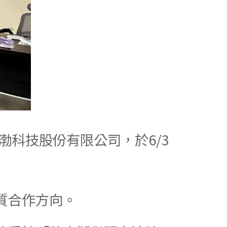
—思渤科技股份有限公司，於6/3
質合作方向。