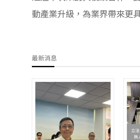
動產業升級，為業界帶來更
最新消息
立法
無