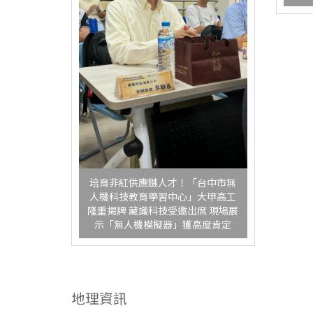
培育非紅供應鏈人才！「台中市無
人機科技教育學習中心」大甲高工
隆重揭牌 藏識科技受邀出席 現場展
示「無人機模擬器」獲高度肯定
地理資訊