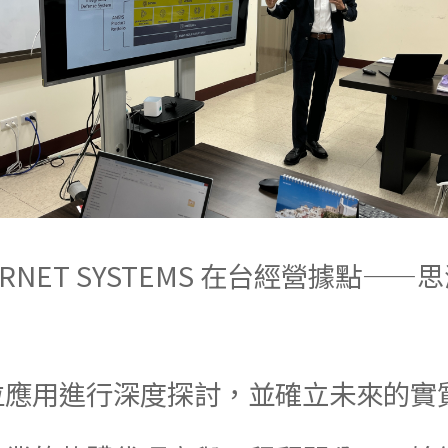
RNET SYSTEMS 在台經營據點—
位應用進行深度探討，並確立未來的實