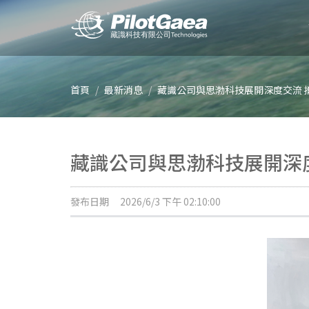
首頁
最新消息
藏識公司與思渤科技展開深度交流 
藏識公司與思渤科技展開深
發布日期
2026/6/3 下午 02:10:00