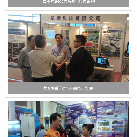
看不見的公共設施-公共管線
第9屆數位地球國際研討會