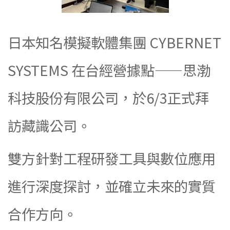
日本知名模擬軟體集團 CYBERNET
SYSTEMS 在台經營據點——思渤
科技股份有限公司，於6/3正式拜
訪藏識公司。
雙方針對工程研發工具與數位應用
進行深度探討，並確立未來的實質
合作方向。