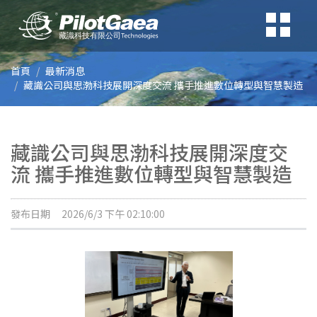
首頁
最新消息
藏識公司與思渤科技展開深度交流 攜手推進數位轉型與智慧製造
藏識公司與思渤科技展開深度交
流 攜手推進數位轉型與智慧製造
發布日期
2026/6/3 下午 02:10:00