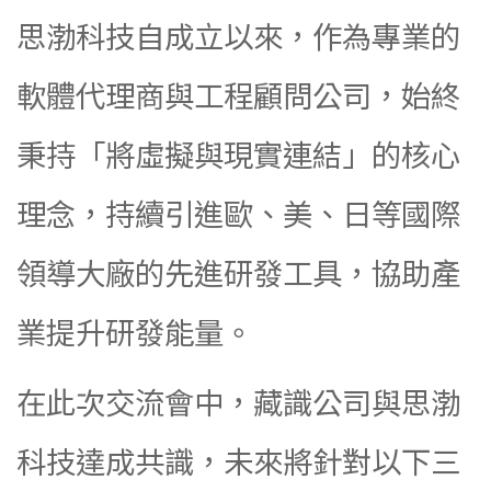
思渤科技自成立以來，作為專業的
軟體代理商與工程顧問公司，始終
秉持「將虛擬與現實連結」的核心
理念，持續引進歐、美、日等國際
領導大廠的先進研發工具，協助產
業提升研發能量。
在此次交流會中，藏識公司與思渤
科技達成共識，未來將針對以下三