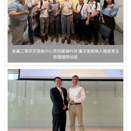
金屬工業研究發展中心拜訪藏識科技 攜手推動無人機產業生
態暨國際認證