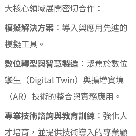
大核心領域展開密切合作：
模擬解決方案
：導入與應用先進的
模擬工具。
數位轉型與智慧製造
：聚焦於數位
孿生（Digital Twin）與擴增實境
（AR）技術的整合與實務應用。
專業技術諮詢與教育訓練
：強化人
才培育，並提供技術導入的專業顧