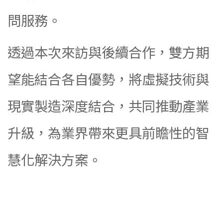
問服務。
透過本次來訪與後續合作，雙方期
望能結合各自優勢，將虛擬技術與
現實製造深度結合，共同推動產業
升級，為業界帶來更具前瞻性的智
慧化解決方案。