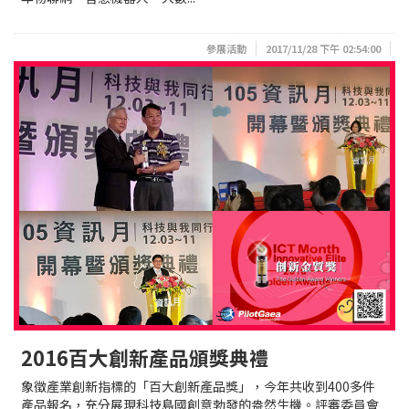
參展活動
2017/11/28 下午 02:54:00
2016百大創新產品頒獎典禮
象徵產業創新指標的「百大創新產品獎」，今年共收到400多件
產品報名，充分展現科技島國創意勃發的盎然生機。評審委員會