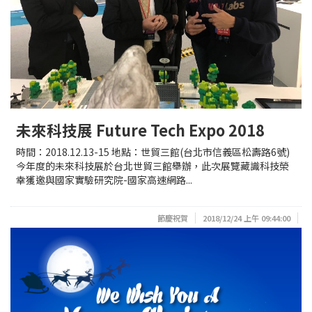
未來科技展 Future Tech Expo 2018
時間：2018.12.13-15 地點：世貿三館(台北市信義區松壽路6號)
今年度的未來科技展於台北世貿三館舉辦，此次展覽藏識科技榮
幸獲邀與國家實驗研究院-國家高速網路...
節慶祝賀
2018/12/24 上午 09:44:00