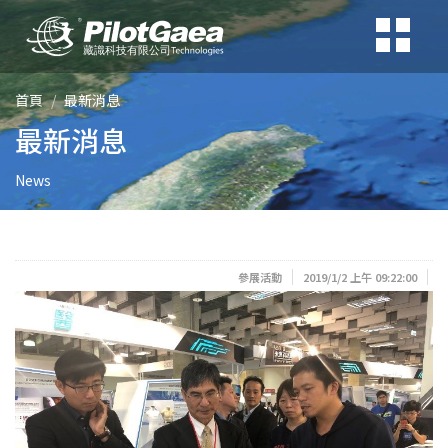
首頁
最新消息
最新消息
News
參展活動
2019/1/2 上午 09:22:00