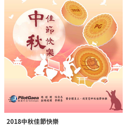
2018中秋佳節快樂