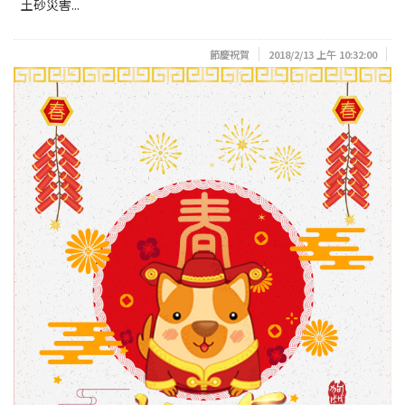
土砂災害...
節慶祝賀
2018/2/13 上午 10:32:00