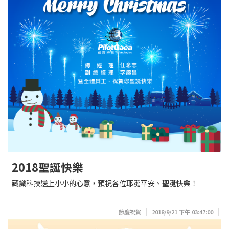
2018聖誕快樂
藏識科技送上小小的心意，預祝各位耶誕平安、聖誕快樂！
節慶祝賀
2018/9/21 下午 03:47:00