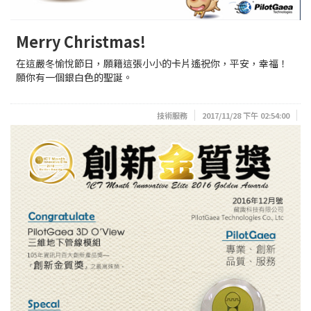
Merry Christmas!
在這嚴冬愉悅節日，願籍這張小小的卡片遙祝你，平安，幸福！
願你有一個銀白色的聖誕。
技術服務
2017/11/28 下午 02:54:00